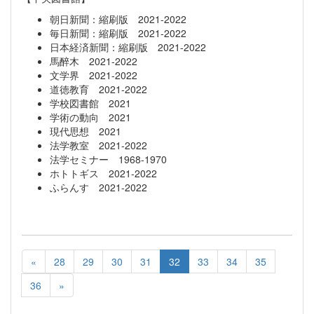
朝日新聞：縮刷版 2021-2022
毎日新聞：縮刷版 2021-2022
日本経済新聞：縮刷版 2021-2022
馬醉木 2021-2022
文学界 2021-2022
道徳教育 2021-2022
学校図書館 2021
学術の動向 2021
現代思想 2021
法学教室 2021-2022
法学セミナー 1968-1970
ホトトギス 2021-2022
ふらんす 2021-2022
«
28
29
30
31
32
33
34
35
36
»