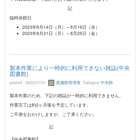
記
臨時休館日
2023年8月14日（月）～8月16日（水）
2023年8月21日（月）～8月25日（金）
製本作業により一時的に利用できない雑誌(中央
図書館)
posted : 2023/07/31
図書館管理者
Category:
中央館
製本作業のため、下記の雑誌が一時的に利用できません。
作業完了は約2ヶ月後を予定しています。
ご不便をおかけしますが、ご了承ください。
記
【中央図書館】