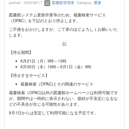
posted : 2023/08/17
図書館管理者
Category:
重要
図書館システム更新作業等のため、蔵書検索サービス
（OPAC）を下記のとおり停止します。
ご不便をおかけしますが、ご了承のほどよろしくお願いいた
します。
記
【停止期間】
8月21日（月）9時～13時
8月30日（水）16時～9月1日（金）9時
【停止するサービス】
蔵書検索（OPAC)とその関連のサービス
蔵書検索（OPAC)以外の図書館ホームページは利用可能です
が、期間中は一時的に表示されない、接続が不安定になるな
どの不具合が生じる可能性があります。
9月1日からは安定して利用可能になる予定です。