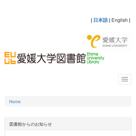
|
日本語
|
English
|
Home
図書館からのお知らせ