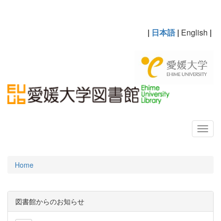
|
日本語
|
English
|
Home
図書館からのお知らせ