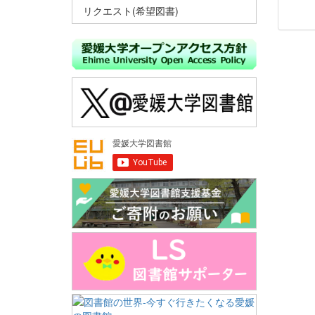
リクエスト(希望図書)