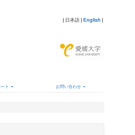
|
日本語
|
English
|
ポート
お問い合わせ