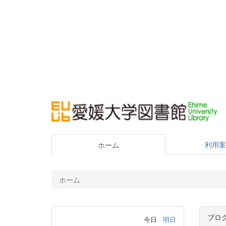
利用案
ホーム
ホーム
ブロ
今日
明日