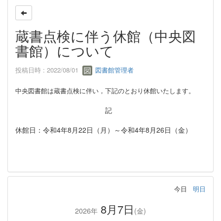
蔵書点検に伴う休館（中央図
書館）について
投稿日時 : 2022/08/01
図書館管理者
中央図書館は蔵書点検に伴い，下記のとおり休館いたします。
記
休館日：令和4年8月22日（月）～令和4年8月26日（金）
今日
明日
8月7日
2026年
(金)