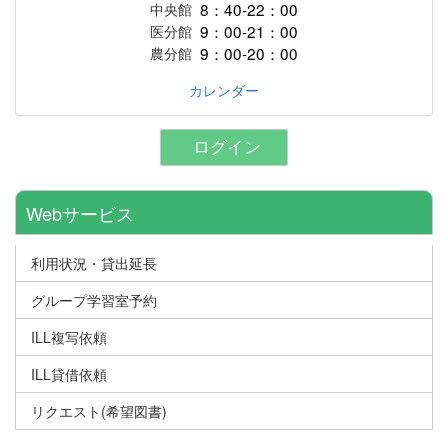
8：40-22：00
中央館
9：00-21：00
医分館
9：00-20：00
農分館
カレンダー
ログイン
Webサービス
利用状況・貸出延長
グループ学習室予約
ILL複写依頼
ILL貸借依頼
リクエスト(希望図書)