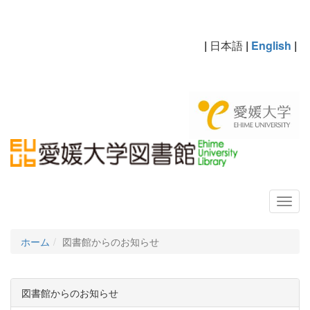
|
日本語
|
English
|
ホーム
図書館からのお知らせ
図書館からのお知らせ