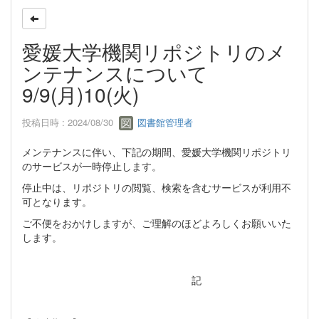
愛媛大学機関リポジトリのメ
ンテナンスについて
9/9(月)10(火)
投稿日時 : 2024/08/30
図書館管理者
メンテナンスに伴い、下記の期間、愛媛大学機関リポジトリ
のサービスが一時停止します。
停止中は、リポジトリの閲覧、検索を含むサービスが利用不
可となります。
ご不便をおかけしますが、ご理解のほどよろしくお願いいた
します。
記