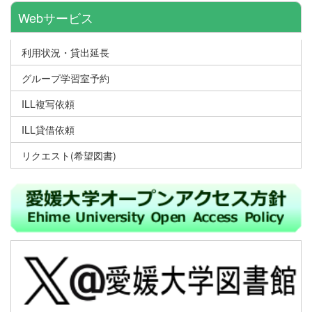
Webサービス
利用状況・貸出延長
グループ学習室予約
ILL複写依頼
ILL貸借依頼
リクエスト(希望図書)