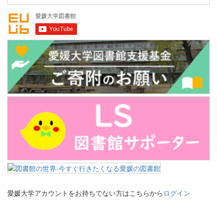
愛媛大学アカウントをお持ちでない方はこちらから
ログイン