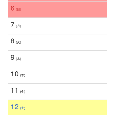
6
(日)
7
(月)
8
(火)
9
(水)
10
(木)
11
(金)
12
(土)