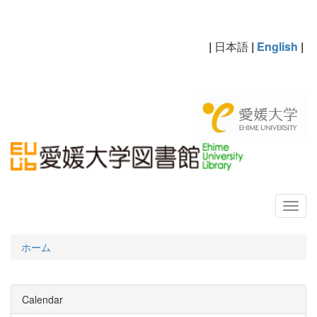
|
日本語
|
English
|
ホーム
Calendar