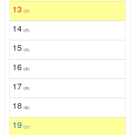
13
(日)
14
(月)
15
(火)
16
(水)
17
(木)
18
(金)
19
(土)