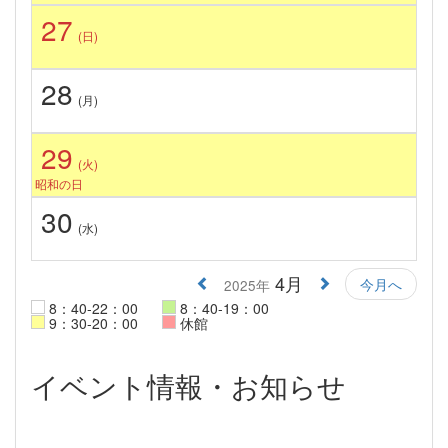
27
(日)
28
(月)
29
(火)
昭和の日
30
(水)
4月
今月へ
2025年
8：40-22：00
8：40-19：00
9：30-20：00
休館
イベント情報・お知らせ