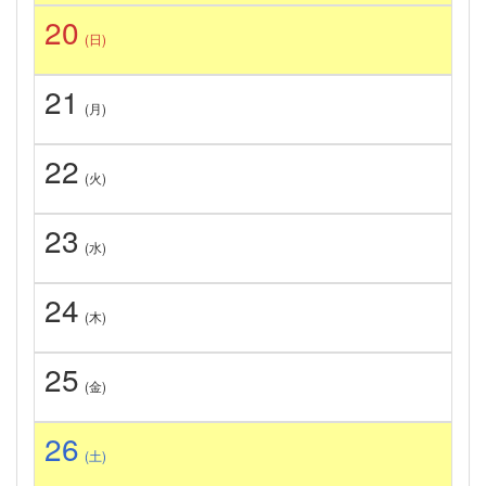
20
(日)
21
(月)
22
(火)
23
(水)
24
(木)
25
(金)
26
(土)