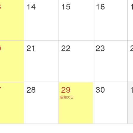
3
14
15
16
0
21
22
23
7
28
29
30
昭和の日