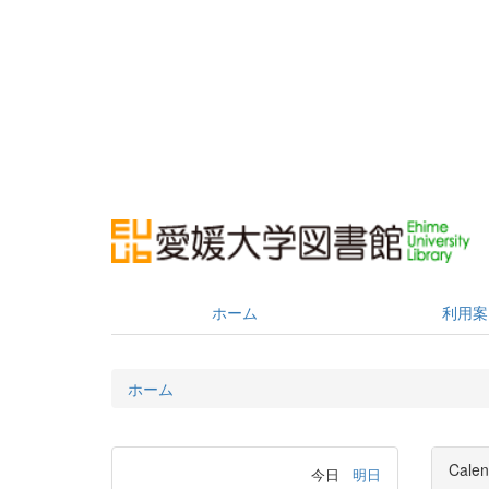
ホーム
利用案
ホーム
Calen
今日
明日