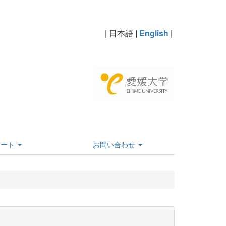
|
日本語
|
English
|
ポート
お問い合わせ