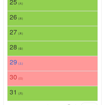
25
(火)
26
(水)
27
(木)
28
(金)
29
(土)
30
(日)
31
(月)