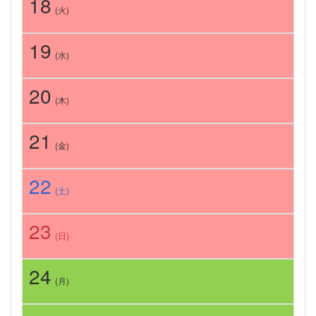
18
(火)
19
(水)
20
(木)
21
(金)
22
(土)
23
(日)
24
(月)