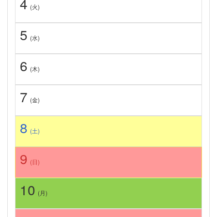
4
(火)
5
(水)
6
(木)
7
(金)
8
(土)
9
(日)
10
(月)