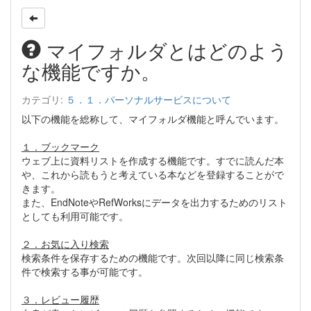
マイフォルダとはどのよう
な機能ですか。
カテゴリ:
５．１．パーソナルサービスについて
以下の機能を総称して、マイフォルダ機能と呼んでいます。
１．ブックマーク
ウェブ上に資料リストを作成する機能です。すでに読んだ本
や、これから読もうと考えている本などを登録することがで
きます。
また、EndNoteやRefWorksにデータを出力するためのリスト
としても利用可能です。
２．お気に入り検索
検索条件を保存するための機能です。次回以降に同じ検索条
件で検索する事が可能です。
３．レビュー履歴