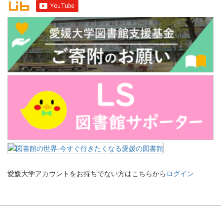
愛媛大学アカウントをお持ちでない方はこちらから
ログイン