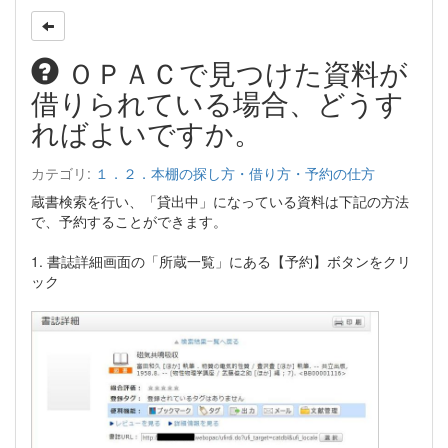
ＯＰＡＣで見つけた資料が
借りられている場合、どうす
ればよいですか。
カテゴリ:
１．２．本棚の探し方・借り方・予約の仕方
蔵書検索を行い、「貸出中」になっている資料は下記の方法
で、予約することができます。
1. 書誌詳細画面の「所蔵一覧」にある【予約】ボタンをクリ
ック