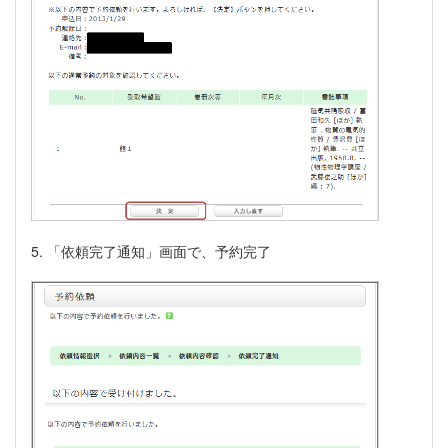
5. 「依頼完了通知」画面で、予約完了