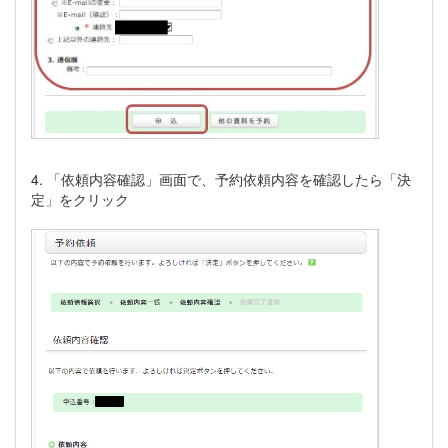
4. 「依頼内容確認」画面で、予約依頼内容を確認したら「決
定」をクリック