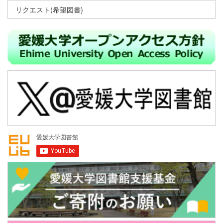
リクエスト(希望図書)