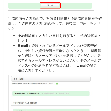
4. 依頼情報入力画面で、対象資料情報と予約依頼者情報を確
認し、予約内容の入力(確認)をして、最後に「申込」をクリ
ック
予約解除日
：入力した日付を過ぎると、予約は解除さ
れます
E-mail
：登録されているメールアドレス(PC/携帯)か
ら、予約した資料が貸出可能になったときに、図書館
から連絡するメールアドレスを選択してください。選
択できるメールアドレスがない場合や、他のメールア
ドレスへの連絡を希望する場合は、「E-mailの変更」
欄に入力してください。