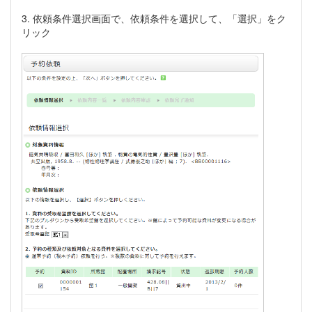
3. 依頼条件選択画面で、依頼条件を選択して、「選択」をク
リック