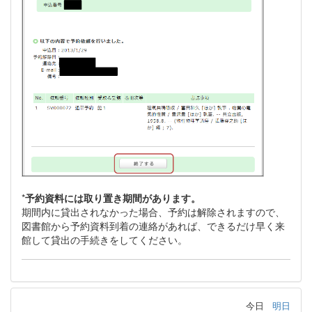
*
予約資料には取り置き期間があります。
期間内に貸出されなかった場合、予約は解除されますので、
図書館から予約資料到着の連絡があれば、できるだけ早く来
館して貸出の手続きをしてください。
今日
明日