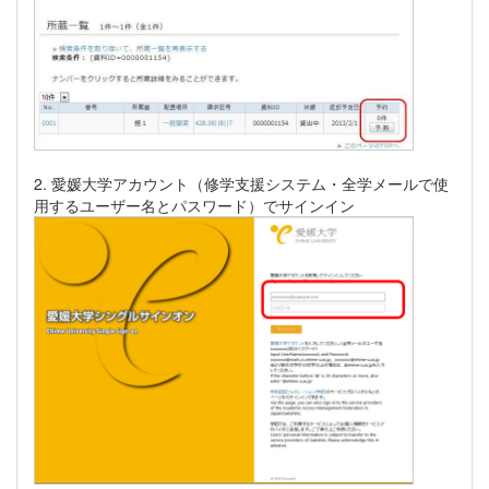
2. 愛媛大学アカウント（修学支援システム・全学メールで使
用するユーザー名とパスワード）でサインイン