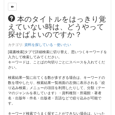
本のタイトルをはっきり覚
えていない時は、どうやって
探せばよいのですか？
カテゴリ:
資料を探している・使いたい
[蔵書検索]タブで詳細検索に切り替え、思いつくキーワードを
入力して検索してみてください。
キーワードは、ことばの句切りごとにスペースを入れてくだ
さい。
検索結果一覧に出てくる数が多すぎる場合は、キーワードの
数を増やしたり、検索結果一覧画面の左側に表示される「絞
り込み検索」メニューの項目を利用したりして、分類（テー
マのジャンルを表しています）・資料種別・所蔵館・著者
名・出版年・件名・出版者・言語などで絞り込みが可能で
す。
キーワード検索でうまく探すことができない場合は、いった