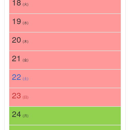
18
(火)
19
(水)
20
(木)
21
(金)
22
(土)
23
(日)
24
(月)