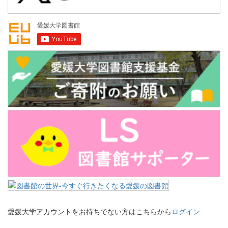
愛媛大学アカウントをお持ちでない方はこちらから
ログイン