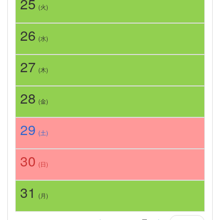
25
(火)
26
(水)
27
(木)
28
(金)
29
(土)
30
(日)
31
(月)