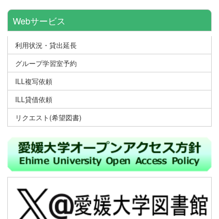
Webサービス
利用状況・貸出延長
グループ学習室予約
ILL複写依頼
ILL貸借依頼
リクエスト(希望図書)