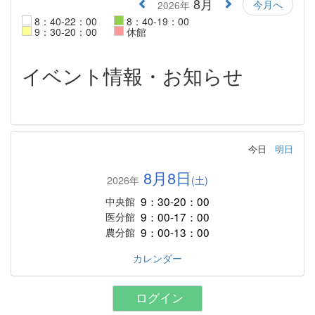
8月
今月へ
2026年
8：40-22：00
8：40-19：00
9：30-20：00
休館
イベント情報・お知らせ
今日
明日
8月8日
2026年
(土)
9：30-20：00
中央館
9：00-17：00
医分館
9：00-13：00
農分館
カレンダー
ログイン