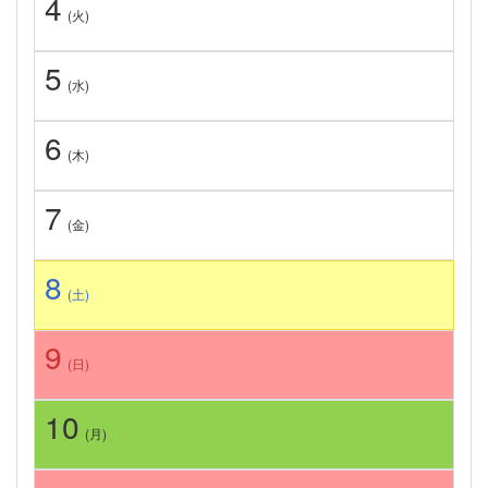
4
(火)
5
(水)
6
(木)
7
(金)
8
(土)
9
(日)
10
(月)