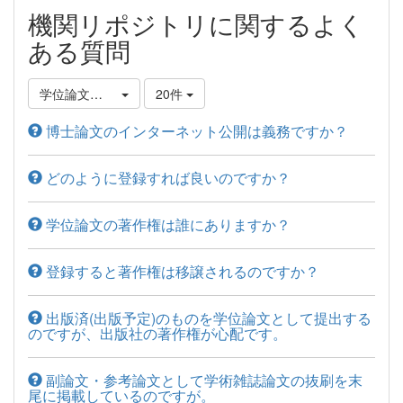
機関リポジトリに関するよく
ある質問
学位論文登録について
20件
博士論文のインターネット公開は義務ですか？
どのように登録すれば良いのですか？
学位論文の著作権は誰にありますか？
登録すると著作権は移譲されるのですか？
出版済(出版予定)のものを学位論文として提出する
のですが、出版社の著作権が心配です。
副論文・参考論文として学術雑誌論文の抜刷を末
尾に掲載しているのですが。