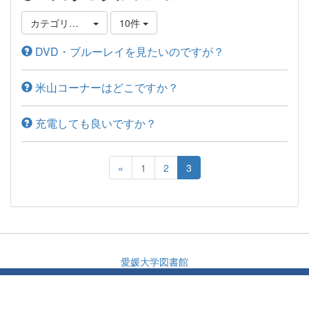
カテゴリ選択
10件
DVD・ブルーレイを見たいのですが？
米山コーナーはどこですか？
充電しても良いですか？
«
1
2
3
愛媛大学図書館