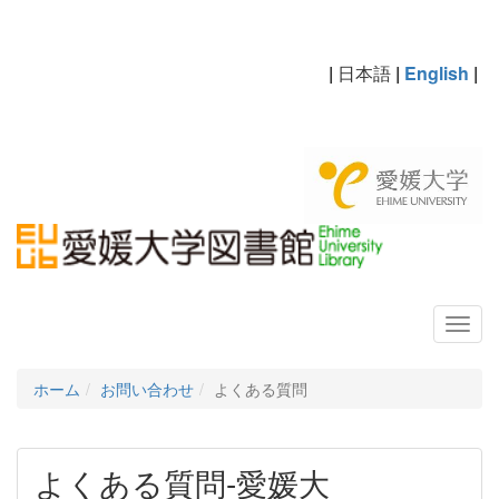
|
日本語
|
English
|
ホーム
お問い合わせ
よくある質問
よくある質問-愛媛大