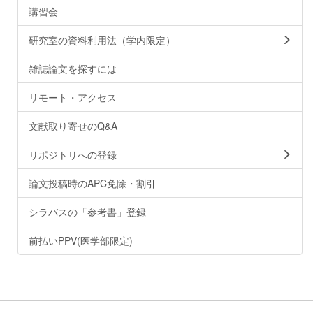
講習会
研究室の資料利用法（学内限定）
雑誌論文を探すには
リモート・アクセス
文献取り寄せのQ&A
リポジトリへの登録
論文投稿時のAPC免除・割引
シラバスの「参考書」登録
前払いPPV(医学部限定)