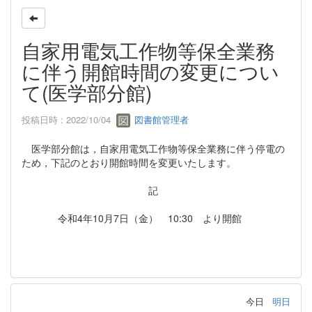
自家用電気工作物等保全業務
に伴う開館時間の変更につい
て(医学部分館)
投稿日時 : 2022/10/04
図書館管理者
医学部分館は，自家用電気工作物等保全業務に伴う停電の
ため，下記のとおり開館時間を変更いたします。
記
令和4年10月7日（金） 10:30 より開館
今日
明日