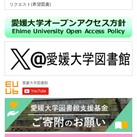
リクエスト(希望図書)