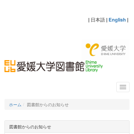
|
日本語
|
English
|
ホーム
図書館からのお知らせ
図書館からのお知らせ