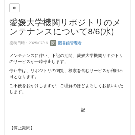
愛媛大学機関リポジトリのメ
ンテナンスについて8/6(水)
投稿日時 : 2025/07/16
図書館管理者
メンテナンスに伴い、下記の期間、愛媛大学機関リポジトリ
のサービスが一時停止します。
停止中は、リポジトリの閲覧、検索を含むサービスが利用不
可となります。
ご不便をおかけしますが、ご理解のほどよろしくお願いいた
します。
記
【停止期間】