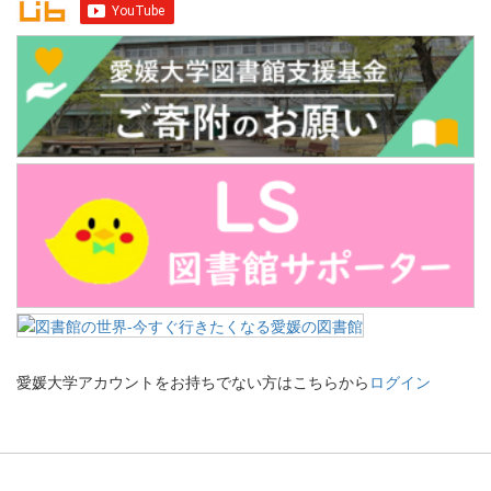
愛媛大学アカウントをお持ちでない方はこちらから
ログイン