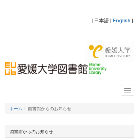
|
日本語
|
English
|
ホーム
図書館からのお知らせ
図書館からのお知らせ