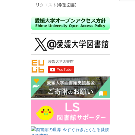
リクエスト(希望図書)