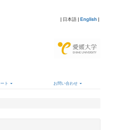
|
日本語
|
English
|
ポート
お問い合わせ