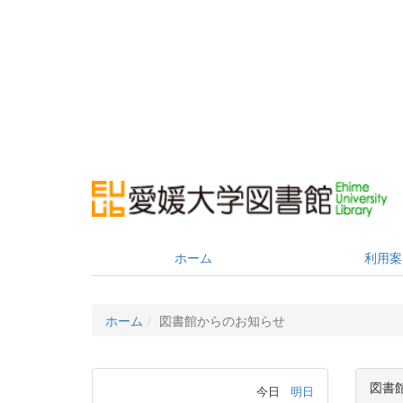
ホーム
利用案
ホーム
図書館からのお知らせ
図書
今日
明日