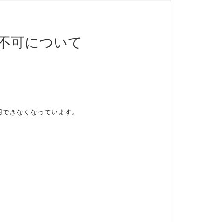
不可について
用できなくなっています。