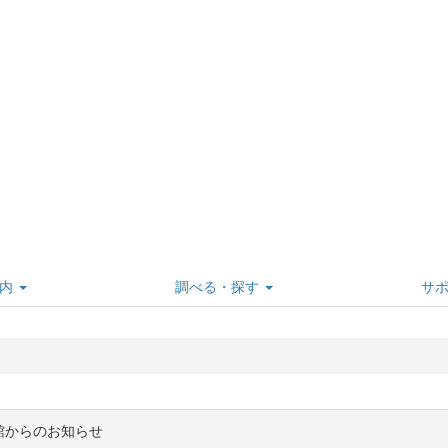
内
調べる・探す
サ
館からのお知らせ