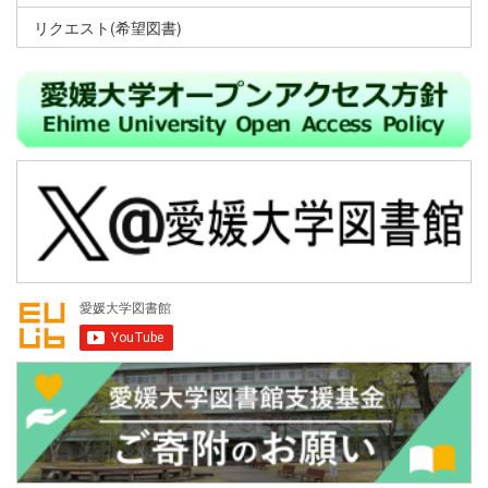
リクエスト(希望図書)