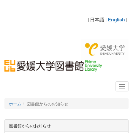
|
日本語
|
English
|
ホーム
図書館からのお知らせ
図書館からのお知らせ