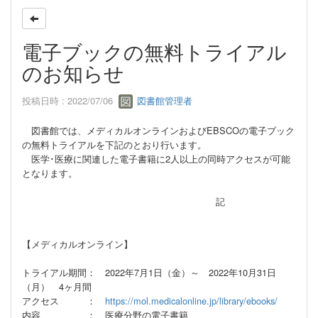
電子ブックの無料トライアル
のお知らせ
投稿日時 : 2022/07/06
図書館管理者
図書館では、メディカルオンラインおよびEBSCOの電子ブック
の無料トライアルを下記のとおり行います。
医学･医療に関連した電子書籍に2人以上の同時アクセスが可能
となります。
記
【メディカルオンライン】
トライアル期間： 2022年7月1日（金）～ 2022年10月31日
（月） 4ヶ月間
アクセス ：
https://mol.medicalonline.jp/library/ebooks/
内容 ： 医療分野の電子書籍