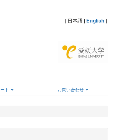
|
日本語
|
English
|
ポート
お問い合わせ