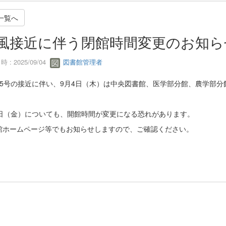
一覧へ
風接近に伴う閉館時間変更のお知らせ(
 : 2025/09/04
図書館管理者
15号の接近に伴い、9月4日（木）は中央図書館、医学部分館、農学部分
5日（金）についても、開館時間が変更になる恐れがあります。
館ホームページ等でもお知らせしますので、ご確認ください。