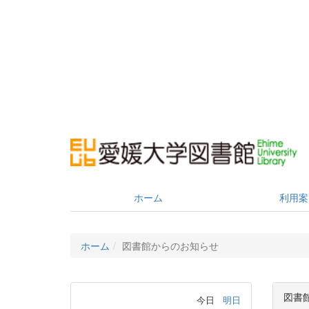
ホーム
利用案
ホーム
図書館からのお知らせ
図書
今日
明日