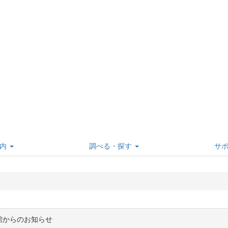
内
調べる・探す
サ
館からのお知らせ