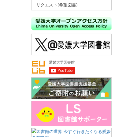
リクエスト(希望図書)