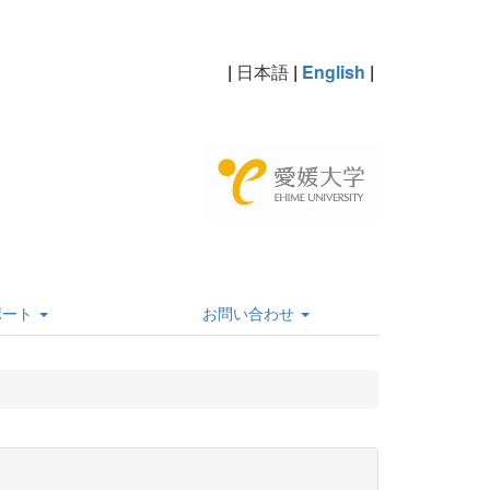
|
日本語
|
English
|
ポート
お問い合わせ