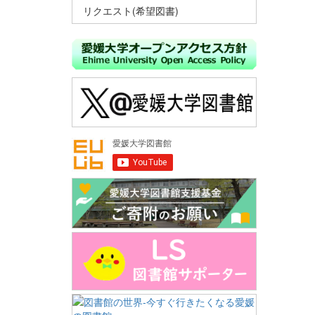
リクエスト(希望図書)