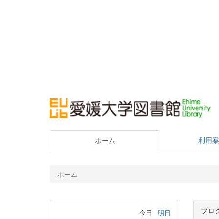
利用案
ホーム
ホーム
ブロ
今日
明日