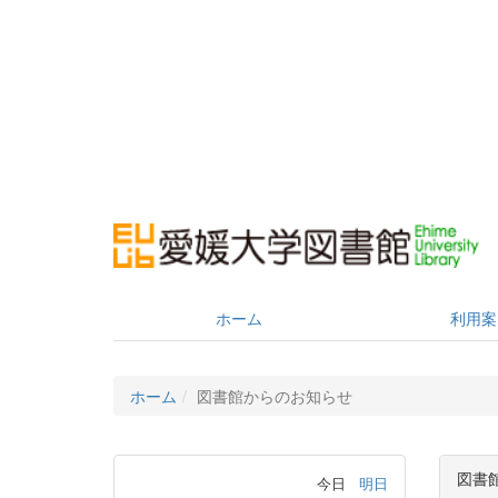
ホーム
利用案
ホーム
図書館からのお知らせ
図書
今日
明日