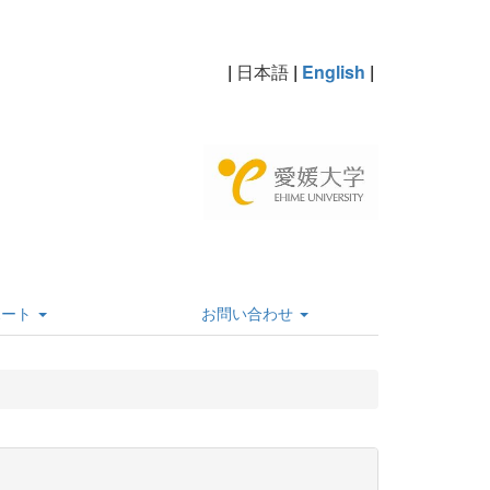
|
日本語
|
English
|
ポート
お問い合わせ