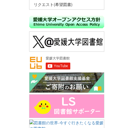
リクエスト(希望図書)