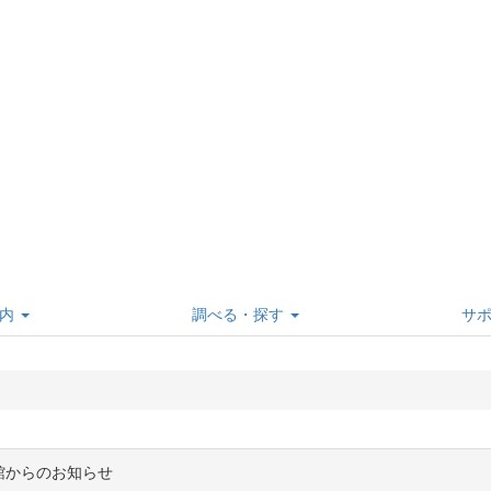
内
調べる・探す
サ
館からのお知らせ