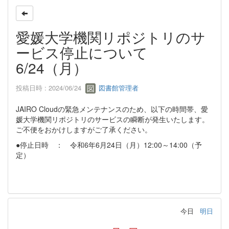
愛媛大学機関リポジトリのサ
ービス停止について
6/24（月）
投稿日時 : 2024/06/24
図書館管理者
JAIRO Cloudの緊急メンテナンスのため、以下の時間帯、愛
媛大学機関リポジトリのサービスの瞬断が発生いたします。
ご不便をおかけしますがご了承ください。
●停止日時 ： 令和6年6月24日（月）12:00～14:00（予
定）
今日
明日