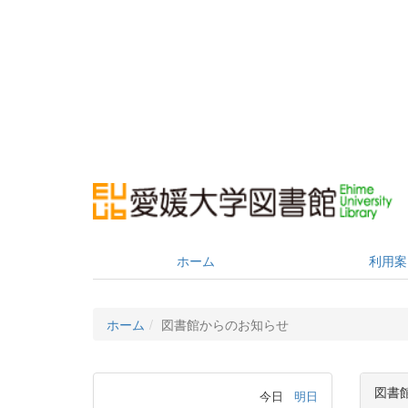
ホーム
利用案
ホーム
図書館からのお知らせ
図書
今日
明日