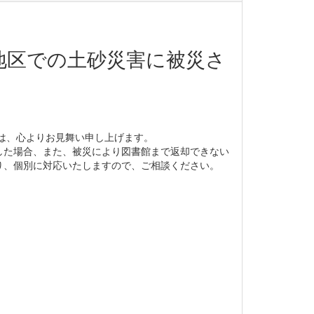
地区での土砂災害に被災さ
には、心よりお見舞い申し上げます。
した場合、また、被災により図書館まで返却できない
り、個別に対応いたしますので、ご相談ください。