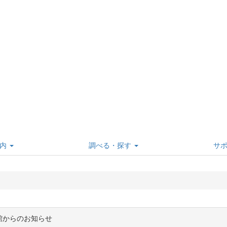
内
調べる・探す
サ
館からのお知らせ