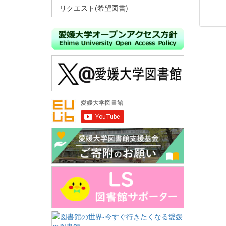
リクエスト(希望図書)