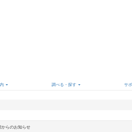
内
調べる・探す
サ
館からのお知らせ