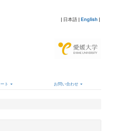
|
日本語
|
English
|
ポート
お問い合わせ