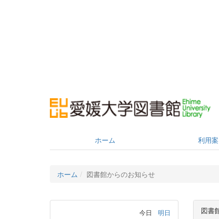
ホーム
利用案
ホーム
図書館からのお知らせ
図書
今日
明日