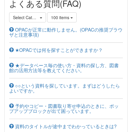
よくある質問(FAQ)
Select Category
100 items
OPACが正常に動作しません。(OPACの推奨ブラウ
ザと注意事項)
★OPACでは何を探すことができますか？
★データベース毎の使い方・資料の探し方、図書
館の活用方法等を教えてください。
○○という資料を探しています。まずはどうしたら
よいですか。
予約やコピー・図書取り寄せ申込のときに、ポッ
プアップブロックが出て困っています。
資料のタイトルが途中までわかっているときは?