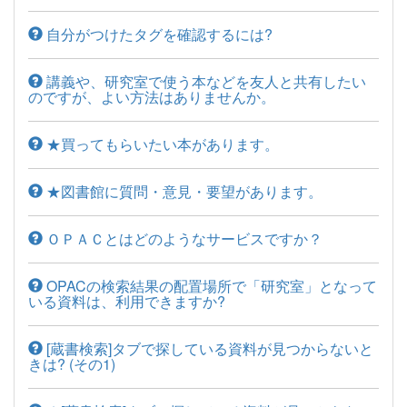
自分がつけたタグを確認するには?
講義や、研究室で使う本などを友人と共有したい
のですが、よい方法はありませんか。
★買ってもらいたい本があります。
★図書館に質問・意見・要望があります。
ＯＰＡＣとはどのようなサービスですか？
OPACの検索結果の配置場所で「研究室」となって
いる資料は、利用できますか?
[蔵書検索]タブで探している資料が見つからないと
きは? (その1)