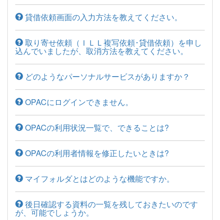
貸借依頼画面の入力方法を教えてください。
取り寄せ依頼（ＩＬＬ複写依頼･貸借依頼）を申し
込んでいましたが、取消方法を教えてください。
どのようなパーソナルサービスがありますか？
OPACにログインできません。
OPACの利用状況一覧で、できることは?
OPACの利用者情報を修正したいときは?
マイフォルダとはどのような機能ですか。
後日確認する資料の一覧を残しておきたいのです
が、可能でしょうか。