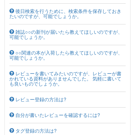
後日検索を行うために、検索条件を保存しておき
たいのですが、可能でしょうか。
雑誌○○の新刊が届いたら教えてほしいのですが、
可能でしょうか。
○○関連の本が入荷したら教えてほしいのですが、
可能でしょうか。
レビューを書いてみたいのですが、レビューが書
かれている資料がありませんでした。 気軽に書いて
も良いものでしょうか。
レビュー登録の方法は?
自分が書いたレビューを確認するには?
タグ登録の方法は?