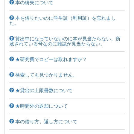
本の紛失について
本を借りたいのに学生証（利用証）を忘れまし
た。
貸出中になっていないのに本が見当たらない、所
蔵されている号なのに雑誌が見当たらない。
★研究費でコピーは取れますか？
検索しても見つかりません。
★貸出の上限冊数について
★時間外の返却について
本の借り方、返し方について