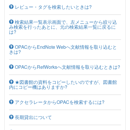
レビュー・タグを検索したいときは?
検索結果一覧表示画面で、左メニューから絞り込
み検索を行ったあとに、元の検索結果一覧に戻るに
は?
OPACからEndNote Webへ文献情報を取り込むと
きは?
OPACからRefWorksへ文献情報を取り込むときは?
★図書館の資料をコピーしたいのですが、図書館
内にコピー機はありますか?
アクセラレータからOPACを検索するには?
長期貸出について