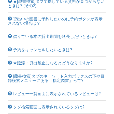
★[蔵書検索]タブで探している資料が見つからない
ときは? (その2)
貸出中の図書に予約したいのに予約ボタンが表示
されない場合は？
借りている本の貸出期間を延長したいときは?
予約をキャンセルしたいときは?
★延滞・貸出禁止になるとどうなりますか?
[蔵書検索]タブのキーワード入力ボックスの下や目
録検索メニューにある「指定図書」って?
レビュー一覧画面に表示されているレビューは?
タグ検索画面に表示されているタグは?