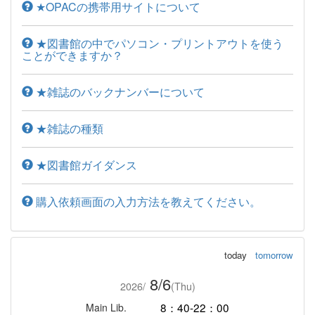
★OPACの携帯用サイトについて
★図書館の中でパソコン・プリントアウトを使う
ことができますか？
★雑誌のバックナンバーについて
★雑誌の種類
★図書館ガイダンス
購入依頼画面の入力方法を教えてください。
today
tomorrow
8/6
2026/
(Thu)
8：40-22：00
Main Lib.