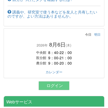
講義や、研究室で使う本などを友人と共有したい
のですが、よい方法はありませんか。
今日
明日
8月6日
2026年
(木)
8：40-22：00
中央館
9：00-21：00
医分館
9：00-20：00
農分館
カレンダー
ログイン
Webサービス