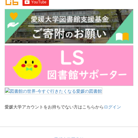
愛媛大学アカウントをお持ちでない方はこちらから
ログイン