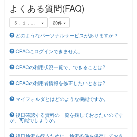
よくある質問(FAQ)
５．１．パーソナルサービスについて
20件
どのようなパーソナルサービスがありますか？
OPACにログインできません。
OPACの利用状況一覧で、できることは?
OPACの利用者情報を修正したいときは?
マイフォルダとはどのような機能ですか。
後日確認する資料の一覧を残しておきたいのです
が、可能でしょうか。
後日検索を行うために、検索条件を保存しておき