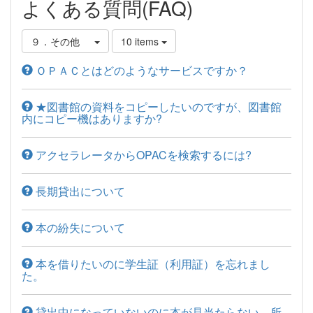
よくある質問(FAQ)
９．その他
10 items
ＯＰＡＣとはどのようなサービスですか？
★図書館の資料をコピーしたいのですが、図書館
内にコピー機はありますか?
アクセラレータからOPACを検索するには?
長期貸出について
本の紛失について
本を借りたいのに学生証（利用証）を忘れまし
た。
貸出中になっていないのに本が見当たらない、所