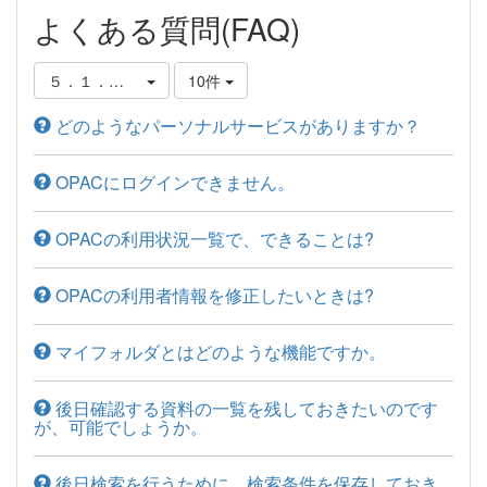
よくある質問(FAQ)
５．１．パーソナルサービスについて
10件
どのようなパーソナルサービスがありますか？
OPACにログインできません。
OPACの利用状況一覧で、できることは?
OPACの利用者情報を修正したいときは?
マイフォルダとはどのような機能ですか。
後日確認する資料の一覧を残しておきたいのです
が、可能でしょうか。
後日検索を行うために、検索条件を保存しておき