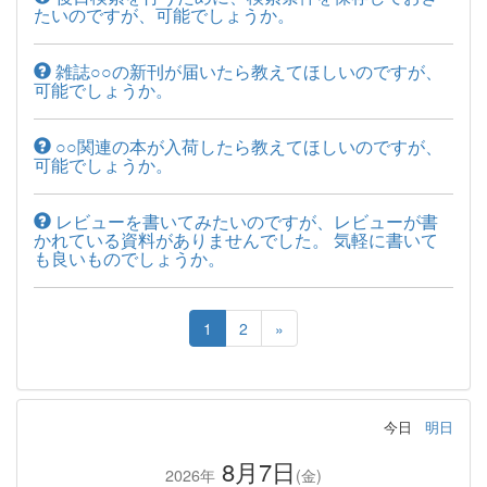
たいのですが、可能でしょうか。
雑誌○○の新刊が届いたら教えてほしいのですが、
可能でしょうか。
○○関連の本が入荷したら教えてほしいのですが、
可能でしょうか。
レビューを書いてみたいのですが、レビューが書
かれている資料がありませんでした。 気軽に書いて
も良いものでしょうか。
1
2
»
今日
明日
8月7日
2026年
(金)