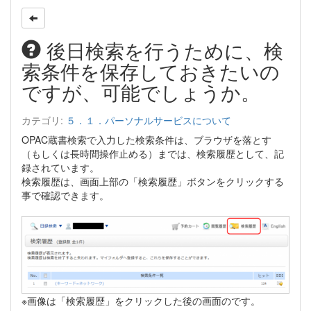
後日検索を行うために、検
索条件を保存しておきたいの
ですが、可能でしょうか。
カテゴリ:
５．１．パーソナルサービスについて
OPAC蔵書検索で入力した検索条件は、ブラウザを落とす
（もしくは長時間操作止める）までは、検索履歴として、記
録されています。
検索履歴は、画面上部の「検索履歴」ボタンをクリックする
事で確認できます。
※画像は「検索履歴」をクリックした後の画面のです。