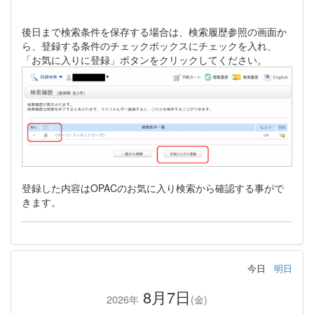
後日まで検索条件を保存する場合は、検索履歴参照の画面か
ら、登録する条件のチェックボックスにチェックを入れ、
「お気に入りに登録」ボタンをクリックしてください。
登録した内容はOPACのお気に入り検索から確認する事がで
きます。
今日
明日
8月7日
2026年
(金)