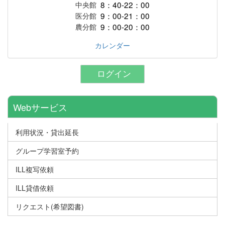
8：40-22：00
中央館
9：00-21：00
医分館
9：00-20：00
農分館
カレンダー
ログイン
Webサービス
利用状況・貸出延長
グループ学習室予約
ILL複写依頼
ILL貸借依頼
リクエスト(希望図書)