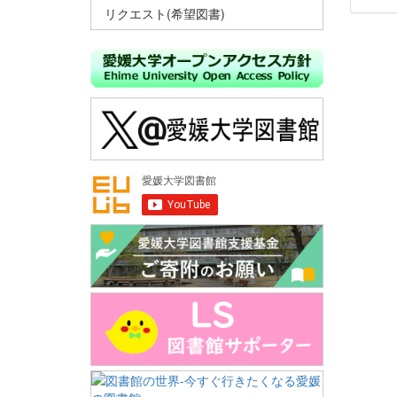
リクエスト(希望図書)