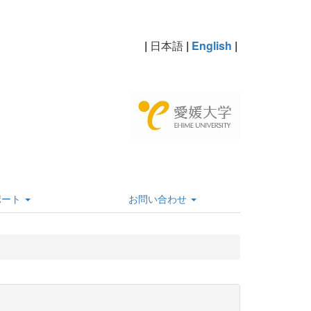
|
日本語
|
English
|
ポート
お問い合わせ