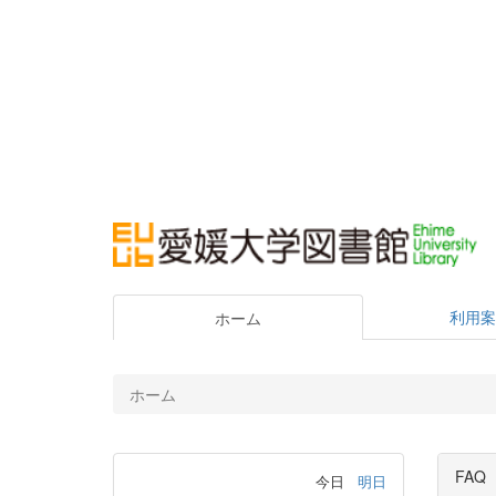
利用案
ホーム
ホーム
FAQ
今日
明日