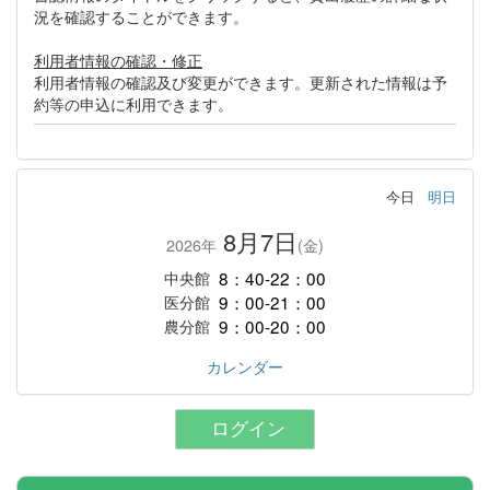
況を確認することができます。
利用者情報の確認・修正
利用者情報の確認及び変更ができます。更新された情報は予
約等の申込に利用できます。
今日
明日
8月7日
2026年
(金)
8：40-22：00
中央館
9：00-21：00
医分館
9：00-20：00
農分館
カレンダー
ログイン