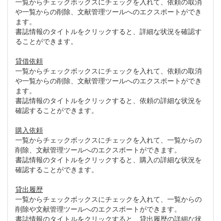
一覧からチェックボックスにチェックを入れて、依頼の取消
や一覧からの削除、文献管理ツールへのエクスポートができ
ます。
書誌情報のタイトルをクリックすると、詳細な状況を確認す
ることができます。
貸借依頼
一覧からチェックボックスにチェックを入れて、依頼の取消
や一覧からの削除、文献管理ツールへのエクスポートができ
ます。
書誌情報のタイトルをクリックすると、依頼の詳細な状況を
確認することができます。
購入依頼
一覧からチェックボックスにチェックを入れて、一覧からの
削除、文献管理ツールへのエクスポートができます。
書誌情報のタイトルをクリックすると、購入の詳細な状況を
確認することができます。
貸出履歴
一覧からチェックボックスにチェックを入れて、一覧からの
削除や文献管理ツールへのエクスポートができます。
書誌情報のタイトルをクリックすると、貸出履歴の詳細な状