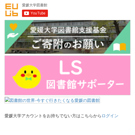
愛媛大学アカウントをお持ちでない方はこちらから
ログイン