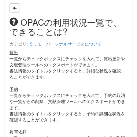
OPACの利用状況一覧で、
できることは?
カテゴリ:
５．１．パーソナルサービスについて
貸出
一覧からチェックボックスにチェックを入れて、貸出更新や
文献管理ツールへのエクスポートができます。
書誌情報のタイトルをクリックすると、詳細な状況を確認す
ることができます。
予約
一覧からチェックボックスにチェックを入れて、予約の取消
や一覧からの削除、文献管理ツールへのエクスポートができ
ます。
書誌情報のタイトルをクリックすると、予約の詳細な状況を
確認することができます。
複写依頼