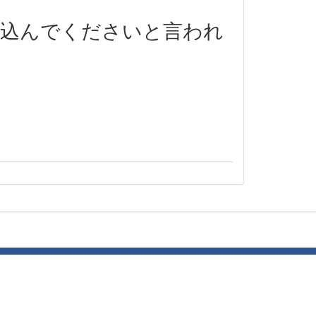
込んでくださいと言われ