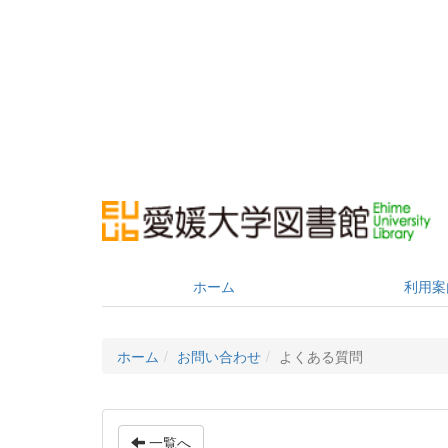
ホーム
利用案
ホーム
お問い合わせ
よくある質問
一覧へ