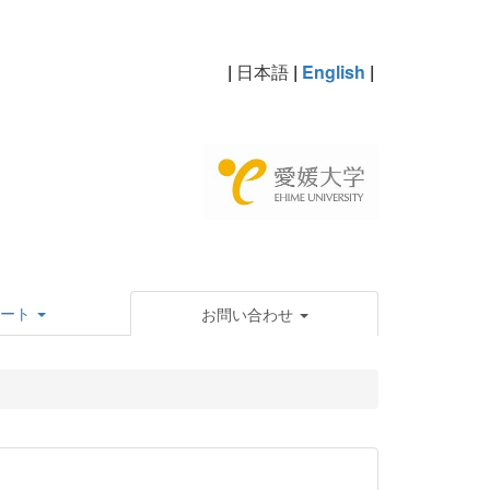
|
日本語
|
English
|
ート
お問い合わせ