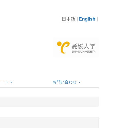
|
日本語
|
English
|
ポート
お問い合わせ