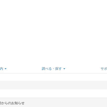
内
調べる・探す
サ
館からのお知らせ