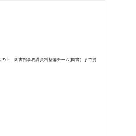
の上、図書館事務課資料整備チーム(図書）まで提