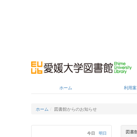
ホーム
利用案
ホーム
図書館からのお知らせ
図書
今日
明日