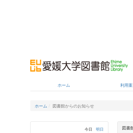
ホーム
利用案
ホーム
図書館からのお知らせ
図書
今日
明日