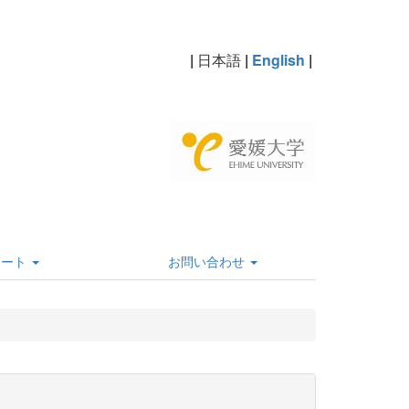
|
日本語
|
English
|
ポート
お問い合わせ