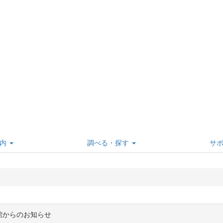
内
調べる・探す
サ
館からのお知らせ