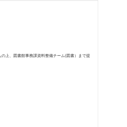
の上、図書館事務課資料整備チーム(図書）まで提