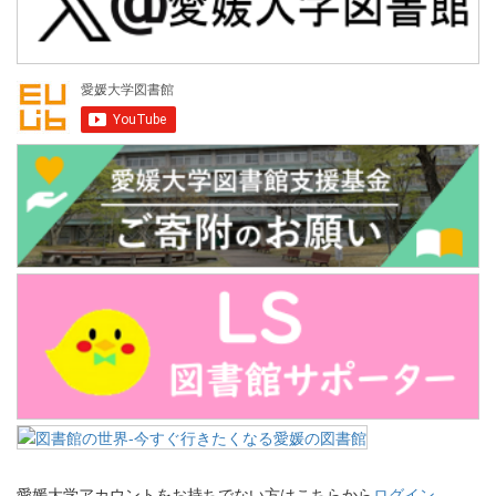
愛媛大学アカウントをお持ちでない方はこちらから
ログイン