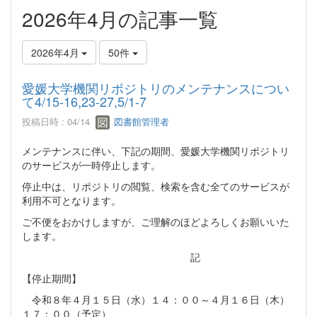
2026年4月の記事一覧
2026年4月
50件
愛媛大学機関リポジトリのメンテナンスについ
て4/15-16,23-27,5/1-7
投稿日時 : 04/14
図書館管理者
メンテナンスに伴い、下記の期間、愛媛大学機関リポジトリ
のサービスが一時停止します。
停止中は、リポジトリの閲覧、検索を含む全てのサービスが
利用不可となります。
ご不便をおかけしますが、ご理解のほどよろしくお願いいた
します。
記
【停止期間】
令和８年４月１５日（水）１４：００～４月１６日（木）
１７：００（予定）