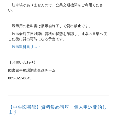
駐車場がありませんので、公共交通機関をご利用くださ
い。
展示用の教科書は展示会終了まで貸出禁止です。
展示会終了日以降に資料の状態を確認し、通常の書架へ戻
した後に貸出可能になる予定です。
展示教科書リスト
【お問い合わせ】
図書館事務課調査企画チーム
089-927-8849
【中央図書館】資料集め講座 個人申込開始し
ます