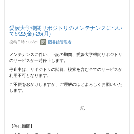
愛媛大学機関リポジトリのメンテナンスについ
て5/22(金)-25(月)
投稿日時 : 05/21
図書館管理者
メンテナンスに伴い、下記の期間、愛媛大学機関リポジトリ
のサービスが一時停止します。
停止中は、リポジトリの閲覧、検索を含む全てのサービスが
利用不可となります。
ご不便をおかけしますが、ご理解のほどよろしくお願いいた
します。
記
【停止期間】