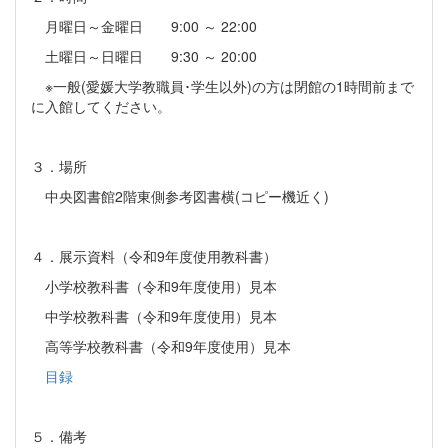
月曜日～金曜日 9:00 ～ 22:00
土曜日～日曜日 9:30 ～ 20:00
※一般(愛媛大学教職員･学生以外)の方は閉館の1時間前まで
に入館してください。
３．場所
中央図書館2階東側参考図書横(コピー機近く)
４．展示資料（令和9年度使用教科書）
小学校教科書（令和9年度使用）見本
中学校教科書（令和9年度使用）見本
高等学校教科書（令和9年度使用）見本
目録
５．備考