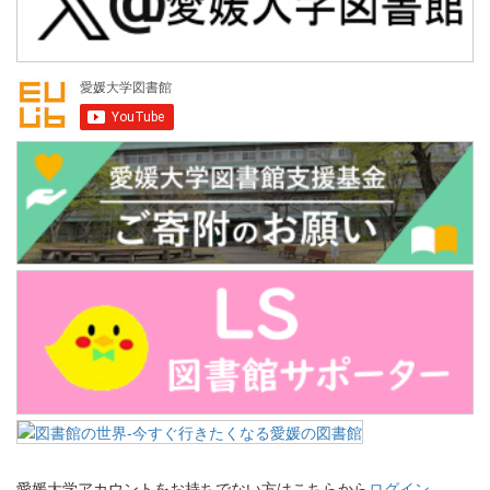
愛媛大学アカウントをお持ちでない方はこちらから
ログイン