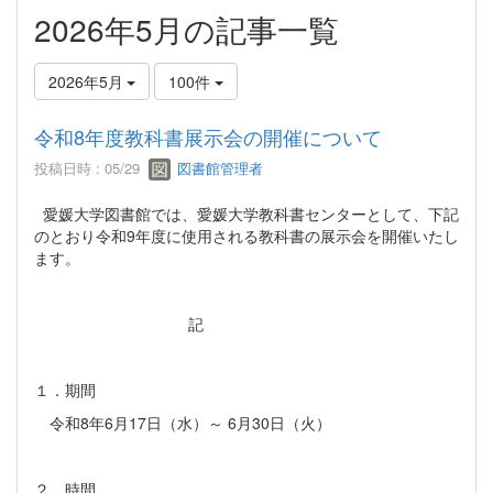
2026年5月の記事一覧
2026年5月
100件
令和8年度教科書展示会の開催について
投稿日時 : 05/29
図書館管理者
愛媛大学図書館では、愛媛大学教科書センターとして、下記
のとおり令和9年度に使用される教科書の展示会を開催いたし
ます。
記
１．期間
令和8年6月17日（水）～ 6月30日（火）
２．時間