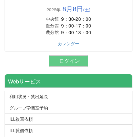
8月8日
2026年
(土)
9：30-20：00
中央館
9：00-17：00
医分館
9：00-13：00
農分館
カレンダー
ログイン
Webサービス
利用状況・貸出延長
グループ学習室予約
ILL複写依頼
ILL貸借依頼