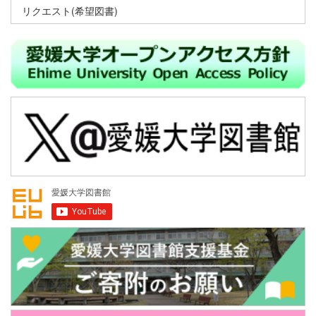
リクエスト(希望図書)