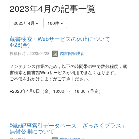
2023年4月の記事一覧
2023年4月
100件
蔵書検索・Webサービスの休止について
4/28(金)
投稿日時 : 2023/04/28
図書館管理者
メンテナンス作業のため，以下の時間帯の中で数分程度，蔵
書検索と図書館Webサービスが利用できなくなります。
ご不便をおかけしますがご了承ください。
●2023年4月8日（金）18:00 - 18:30（予定）
雑誌記事索引データベース「ざっさくプラス」
無償公開について