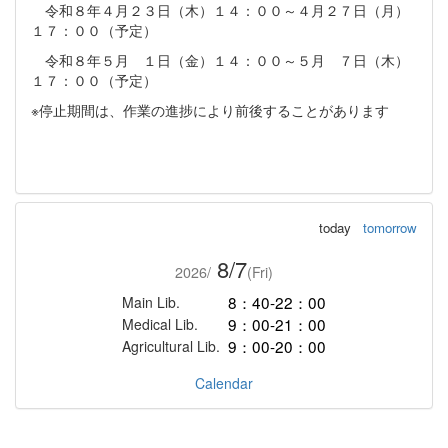
令和８年４月２３日（木）１４：００～４月２７日（月）
１７：００（予定）
令和８年５月 １日（金）１４：００～５月 ７日（木）
１７：００（予定）
※停止期間は、作業の進捗により前後することがあります
today
tomorrow
8/7
2026/
(Fri)
8：40-22：00
Main Lib.
9：00-21：00
Medical Lib.
9：00-20：00
Agricultural Lib.
Calendar