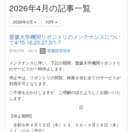
2026年4月の記事一覧
2026年4月
10件
愛媛大学機関リポジトリのメンテナンスについ
て4/15-16,23-27,5/1-7
投稿日時 : 04/14
図書館管理者
メンテナンスに伴い、下記の期間、愛媛大学機関リポジトリ
のサービスが一時停止します。
停止中は、リポジトリの閲覧、検索を含む全てのサービスが
利用不可となります。
ご不便をおかけしますが、ご理解のほどよろしくお願いいた
します。
記
【停止期間】
令和８年４月１５日（水）１４：００～４月１６日（木）
１７：００（予定）