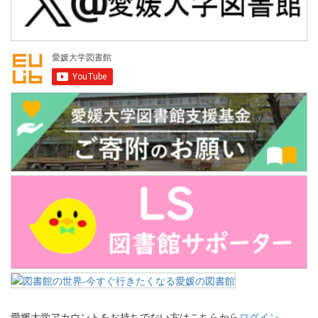
愛媛大学アカウントをお持ちでない方はこちらから
ログイン