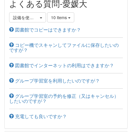
よくある質問-愛媛大
設備を使いたい
10 items
図書館でコピーはできますか？
コピー機でスキャンしてファイルに保存したいの
ですが？
図書館でインターネットの利用はできますか？
グループ学習室を利用したいのですが？
グループ学習室の予約を修正（又はキャンセル）
したいのですが？
充電しても良いですか？