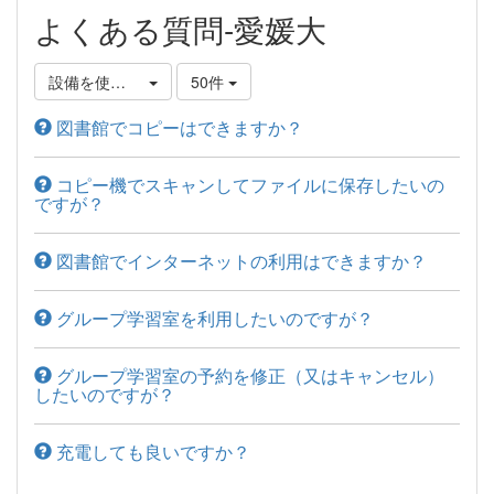
よくある質問-愛媛大
設備を使いたい
50件
図書館でコピーはできますか？
コピー機でスキャンしてファイルに保存したいの
ですが？
図書館でインターネットの利用はできますか？
グループ学習室を利用したいのですが？
グループ学習室の予約を修正（又はキャンセル）
したいのですが？
充電しても良いですか？