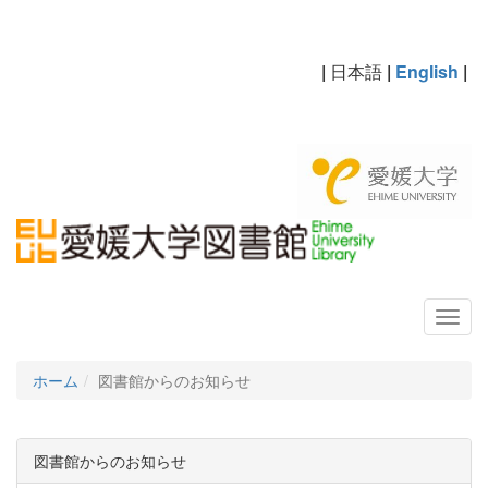
|
日本語
|
English
|
ホーム
図書館からのお知らせ
図書館からのお知らせ