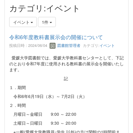
カテゴリ:イベント
イベント
1件
令和6年度教科書展示会の開催について
投稿日時 : 2024/06/04
図書館管理者
カテゴリ:
イベント
愛媛大学図書館では、愛媛大学教科書センターとして、下記
のとおり令和7年度に使用される教科書の展示会を開催いたし
ます。
記
１．期間
令和6年6月19日（水）～ 7月2日（火）
２．時間
月曜日～金曜日 9:00 ～ 22:00
土曜日～日曜日 9:30 ～ 20:00
※一般(愛媛大学教職員･学生 以外)の方は閉館の1時間前ま