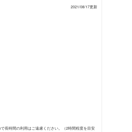
2021/08/17更新
ので長時間の利用はご遠慮ください。
（2時間程度を目安