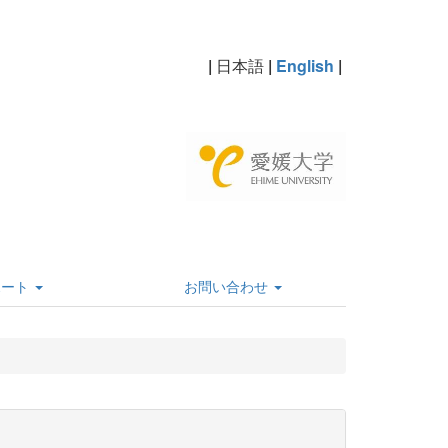
|
日本語
|
English
|
ポート
お問い合わせ