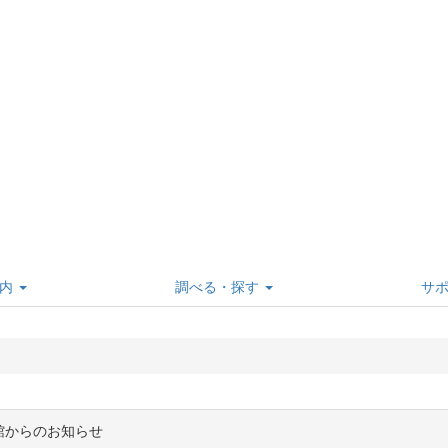
内
調べる・探す
サ
館からのお知らせ