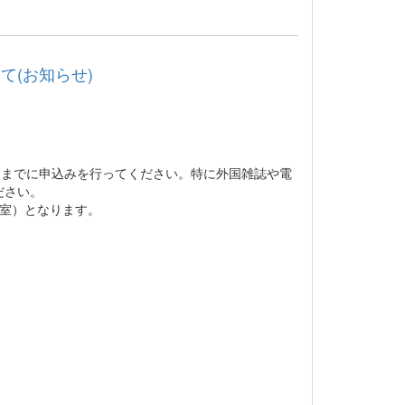
(お知らせ)
)までに申込みを行ってください。特に外国雑誌や電
ださい。
究室）となります。