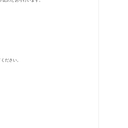
てください。