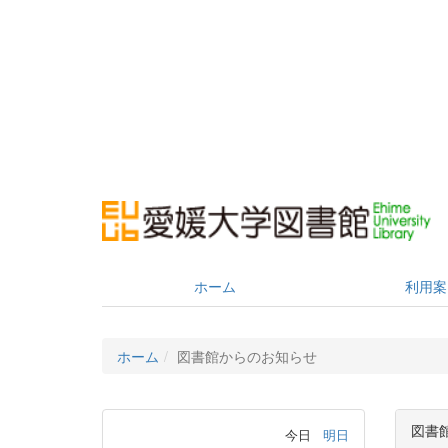
ホーム
利用案
ホーム
図書館からのお知らせ
図書
今日
明日