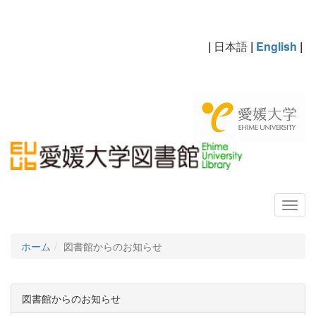
|
日本語
|
English
|
ホーム
図書館からのお知らせ
図書館からのお知らせ