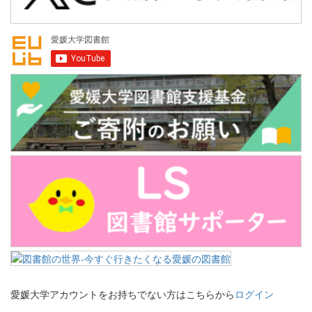
愛媛大学アカウントをお持ちでない方はこちらから
ログイン