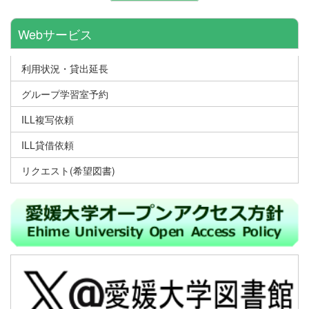
Webサービス
利用状況・貸出延長
グループ学習室予約
ILL複写依頼
ILL貸借依頼
リクエスト(希望図書)