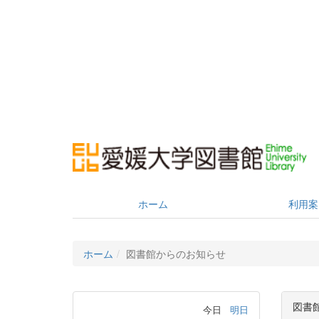
ホーム
利用案
ホーム
図書館からのお知らせ
図書
今日
明日