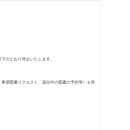
以下のとおり停止いたします。
、希望図書リクエスト、貸出中の図書の予約等）も停