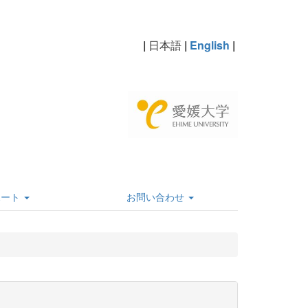
|
日本語
|
English
|
ポート
お問い合わせ