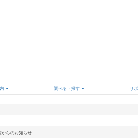
内
調べる・探す
サ
館からのお知らせ