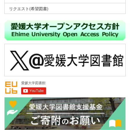
リクエスト(希望図書)