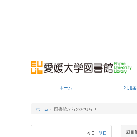
ホーム
利用案
ホーム
図書館からのお知らせ
図書
今日
明日