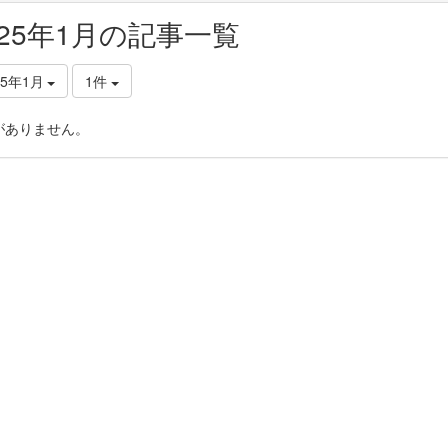
025年1月の記事一覧
25年1月
1件
がありません。