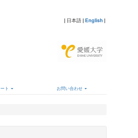
|
日本語
|
English
|
ポート
お問い合わせ