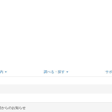
内
調べる・探す
サ
館からのお知らせ