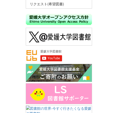
リクエスト(希望図書)